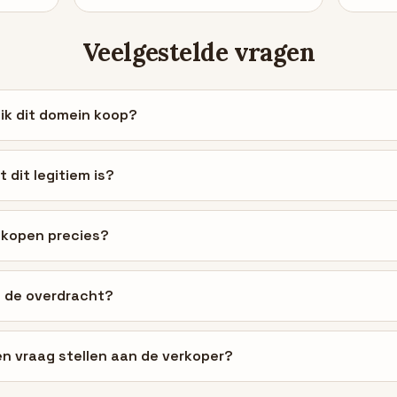
Veelgestelde vragen
s ik dit domein koop?
 dit legitiem is?
 kopen precies?
t de overdracht?
en vraag stellen aan de verkoper?