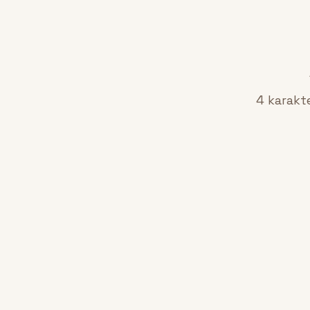
4 karakte